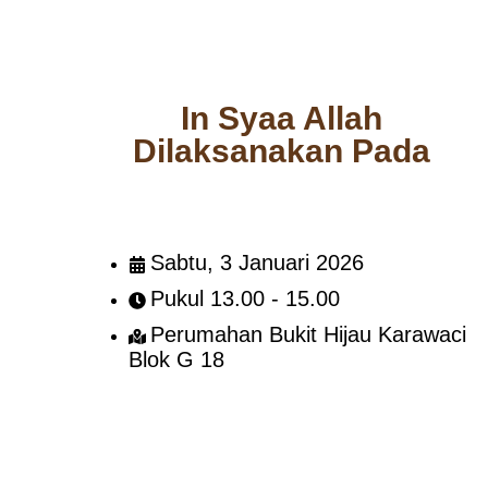
In Syaa Allah
Dilaksanakan Pada
Sabtu, 3 Januari 2026
Pukul 13.00 - 15.00
Perumahan Bukit Hijau Karawaci
Blok G 18