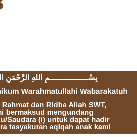
بِسْــــــــــــــــــمِ اللهِ الرَّحْمَنِ الر
aikum Warahmatullahi Wabarakatuh
 Rahmat dan Ridha Allah SWT,
i bermaksud mengundang
u/Saudara (i) untuk dapat hadir
ra tasyakuran aqiqah anak kami