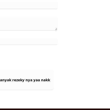
banyak rezeky nya yaa nakk