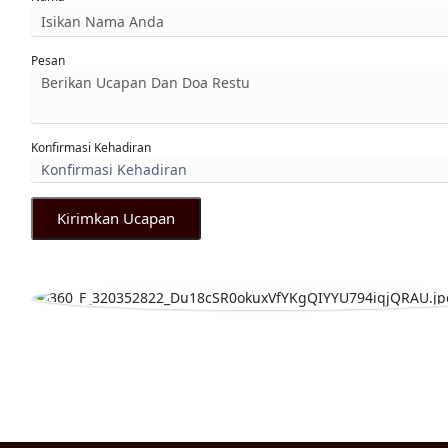
Pesan
Konfirmasi Kehadiran
Kirimkan Ucapan