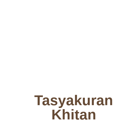
Tasyakuran
Khitan