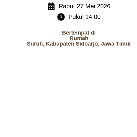
Rabu, 27 Mei 2026
Pukul 14.00
Bertempat di
Rumah
Suruh, Kabupaten Sidoarjo, Jawa Timur