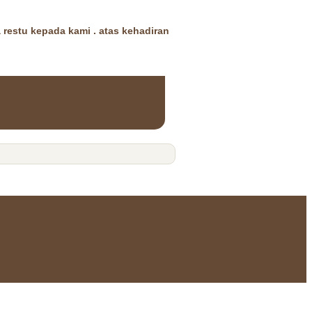
restu kepada kami . atas kehadiran