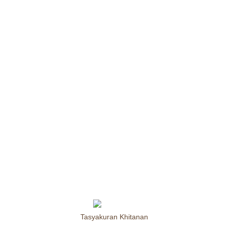
Tasyakuran Khitanan