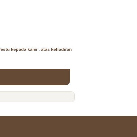
estu kepada kami . atas kehadiran