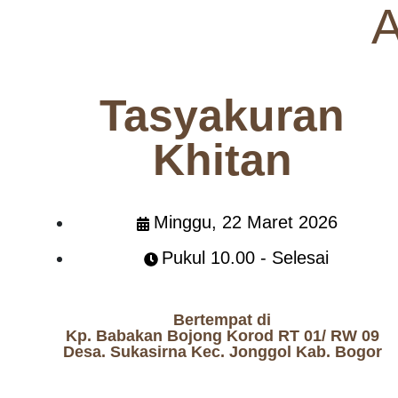
A
Tasyakuran
Khitan
Minggu, 22 Maret 2026
Pukul 10.00 - Selesai
Bertempat di
Kp. Babakan Bojong Korod RT 01/ RW 09
Desa. Sukasirna Kec. Jonggol Kab. Bogor