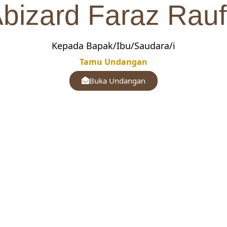
bizard Faraz Rau
Kepada Bapak/Ibu/Saudara/i
Tamu Undangan
Buka Undangan