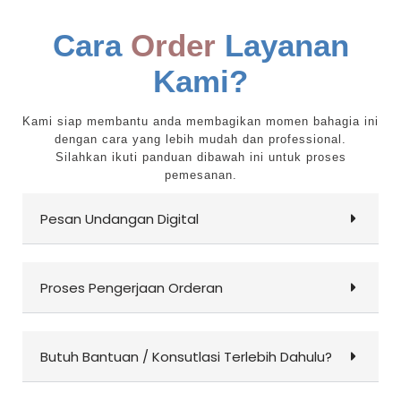
Cara
Order
Layanan
Kami?
Kami siap membantu anda membagikan momen bahagia ini
dengan cara yang lebih mudah dan professional.
Silahkan ikuti panduan dibawah ini untuk proses
pemesanan.
Pesan Undangan Digital
Proses Pengerjaan Orderan
Butuh Bantuan / Konsutlasi Terlebih Dahulu?