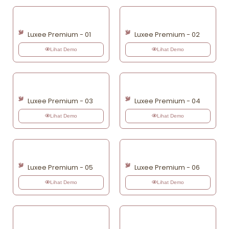
Luxee Premium - 01
Luxee Premium - 02
Lihat Demo
Lihat Demo
Luxee Premium - 03
Luxee Premium - 04
Lihat Demo
Lihat Demo
Luxee Premium - 05
Luxee Premium - 06
Lihat Demo
Lihat Demo