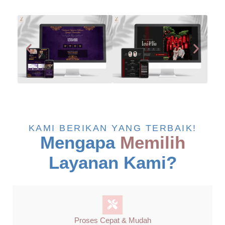
KAMI BERIKAN YANG TERBAIK!
Mengapa
Memilih
Layanan Kami?
Proses Cepat & Mudah