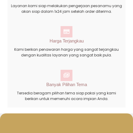
Layanan kami siap melakukan pengerjaan pesanamu yang
akan siap dalam 1x24 jam setelah order diterima.
Harga Terjangkau
Kami berikan penawaran harga yang sangat terjangkau
dengan kualitas layanan yang sangat baik pula.
Banyak Pilihan Tema
Tersedia beragam pilihan tema siap pakai yang kami
berikan untuk memenuhi acara impian Anda.