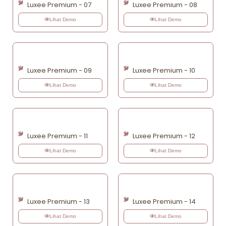
Luxee Premium - 07
Luxee Premium - 08
Lihat Demo
Lihat Demo
Luxee Premium - 09
Luxee Premium - 10
Lihat Demo
Lihat Demo
Luxee Premium - 11
Luxee Premium - 12
Lihat Demo
Lihat Demo
Luxee Premium - 13
Luxee Premium - 14
Lihat Demo
Lihat Demo