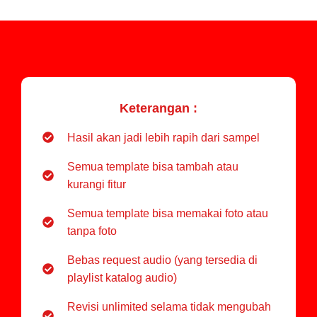
Keterangan :
Hasil akan jadi lebih rapih dari sampel
Semua template bisa tambah atau
kurangi fitur
Semua template bisa memakai foto atau
tanpa foto
Bebas request audio (yang tersedia di
playlist katalog audio)
Revisi unlimited selama tidak mengubah