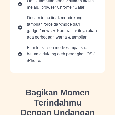
Untuk tampilan terbaik silakan akses
melalui browser Chrome / Safari.
Desain tema tidak mendukung
tampilan force darkmode dari
gadget/browser. Karena hasilnya akan
ada perbedaan warna & tampilan.
Fitur fullscreen mode sampai saat ini
belum didukung oleh perangkat iOS /
iPhone.
Bagikan Momen
Terindahmu
Dengan Undangan