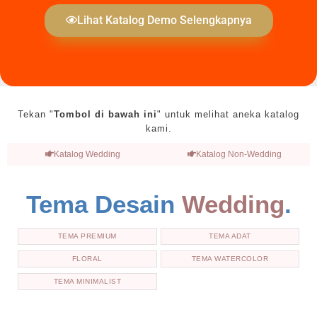
Lihat Katalog Demo Selengkapnya
Tekan "
Tombol di bawah ini
" untuk melihat aneka katalog
kami.
Katalog Wedding
Katalog Non-Wedding
Tema Desain
Wedding
.
TEMA PREMIUM
TEMA ADAT
FLORAL
TEMA WATERCOLOR
TEMA MINIMALIST