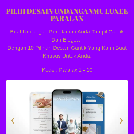
PILIH DESAIN UNDANGANMU LUXEE
PARALAX
Buat Undangan Pernikahan Anda Tampil Cantik
Dan Elegean
Dengan 10 Pilihan Desain Cantik Yang Kami Buat
Khusus Untuk Anda.
Kode : Paralax 1 - 10