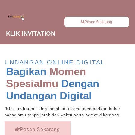
Pesan Sekarang
KLIK INVITATION
UNDANGAN ONLINE DIGITAL
Bagikan
Momen
Spesialmu
Dengan
Undangan Digital
[KLik Invitation] siap membantu kamu memberikan kabar
bahagiamu tanpa jarak dan waktu serta hemat dikantong.
Pesan Sekarang