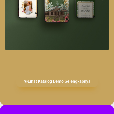
Lihat Katalog Demo Selengkapnya