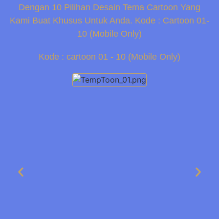
Dengan 10 Pilihan Desain Tema Cartoon Yang
Kami Buat Khusus Untuk Anda. Kode : Cartoon 01-
10 (Mobile Only)
Kode : cartoon 01 - 10 (Mobile Only)