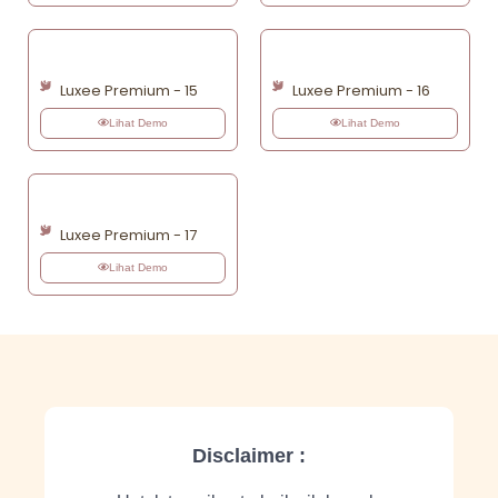
Luxee Premium - 15
Luxee Premium - 16
Lihat Demo
Lihat Demo
Luxee Premium - 17
Lihat Demo
Disclaimer :