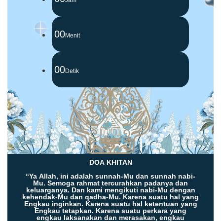
00
Menit
00
Detik
DOA KHITAN
“Ya Allah, ini adalah sunnah-Mu dan sunnah nabi-
Mu. Semoga rahmat tercurahkan padanya dan
keluarganya. Dan kami mengikuti nabi-Mu dengan
kehendak-Mu dan qadha-Mu. Karena suatu hal yang
Engkau inginkan. Karena suatu hal ketentuan yang
Engkau tetapkan. Karena suatu perkara yang
engkau laksanakan dan merasakan, engkau