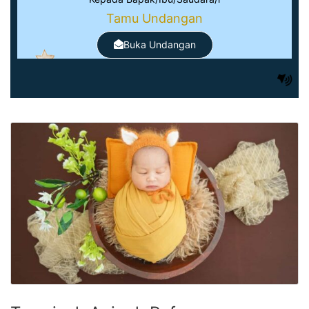
Tamu Undangan
Buka Undangan