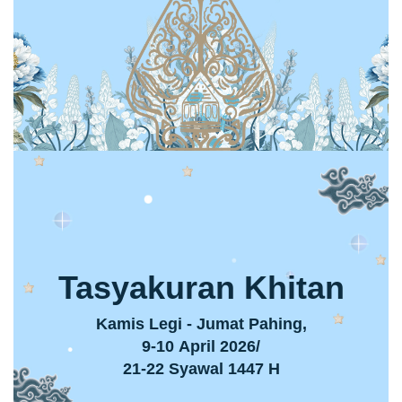
Tasyakuran Khitan
Kamis Legi - Jumat Pahing,
9-10 April 2026/
21-22 Syawal 1447 H