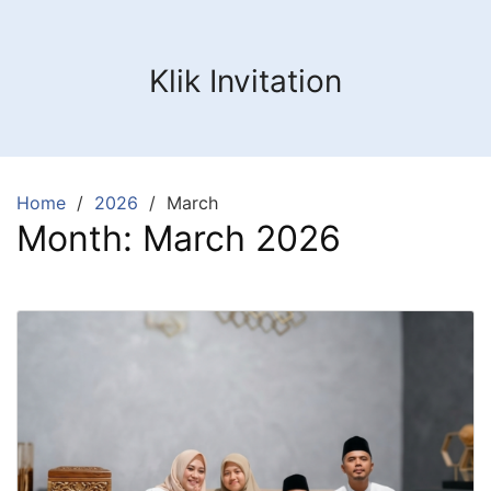
Klik Invitation
Home
2026
March
Month:
March 2026