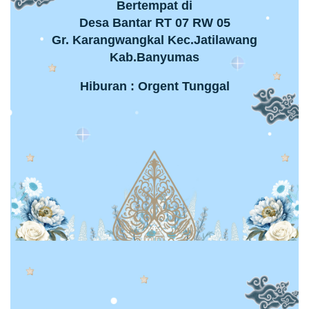
Bertempat di
Desa Bantar RT 07 RW 05
Gr. Karangwangkal Kec.Jatilawang
Kab.Banyumas
Hiburan : Orgent Tunggal